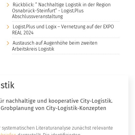
Rückblick: “ Nachhaltige Logistik in der Region
Osnabrück-Steinfurt“ - Logist.Plus
Abschlussveranstaltung
Logist.Plus und Logix – Vernetzung auf der EXPO
REAL 2024
Austausch auf Augenhöhe beim zweiten
Arbeitskreis Logistik
stik
r nachhaltige und kooperative City-Logistik.
e Grobplanung von City-Logistik-Konzepten
r systematischen Literaturanalyse zunächst relevante