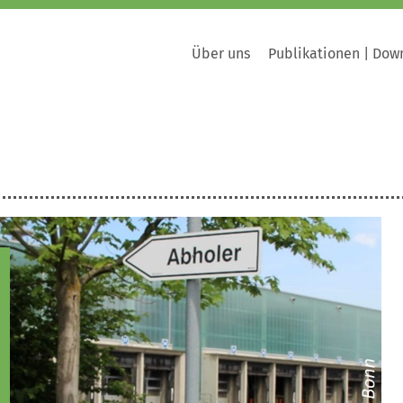
Über uns
Publikationen | Dow