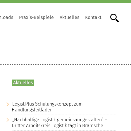
nloads
Praxis-Beispiele
Aktuelles
Kontakt
Aktuelles
Logist.Plus Schulungskonzept zum
Handlungsleitfaden
„Nachhaltige Logistik gemeinsam gestalten“ –
Dritter Arbeitskreis Logistik tagt in Bramsche